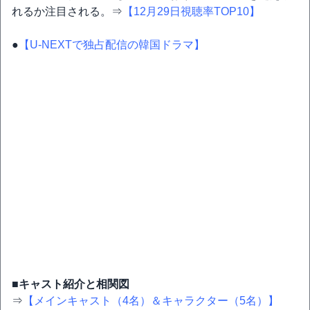
れるか注目される。⇒
【12月29日視聴率TOP10】
●
【U-NEXTで独占配信の韓国ドラマ】
■キャスト紹介と相関図
⇒
【メインキャスト（4名）＆キャラクター（5名）】