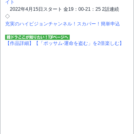
イト
2022年4月15日スタート 金19：00-21：25 2話連続
◇
充実のハイビジョンチャンネル！スカパー！簡単申込
【作品詳細】
【「ポッサム‐運命を盗む」を2倍楽しむ】