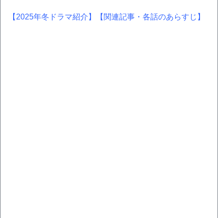
【2025年冬ドラマ紹介】
【関連記事・各話のあらすじ】