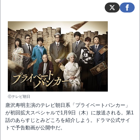
ⓒテレビ朝日
唐沢寿明主演のテレビ朝日系「プライベートバンカー」
が初回拡大スペシャルで1月9日（木）に放送される。第1
話のあらすじとみどころを紹介しよう。ドラマ公式サイ
トで予告動画が公開中だ。