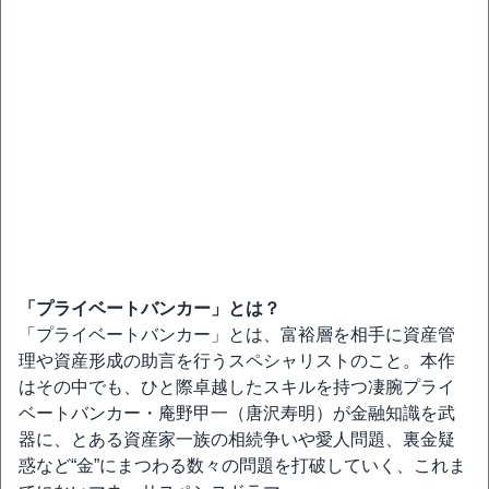
「プライベートバンカー」とは？
「プライベートバンカー」とは、富裕層を相手に資産管
理や資産形成の助言を行うスペシャリストのこと。本作
はその中でも、ひと際卓越したスキルを持つ凄腕プライ
ベートバンカー・庵野甲一（唐沢寿明）が金融知識を武
器に、とある資産家一族の相続争いや愛人問題、裏金疑
惑など“金”にまつわる数々の問題を打破していく、これま