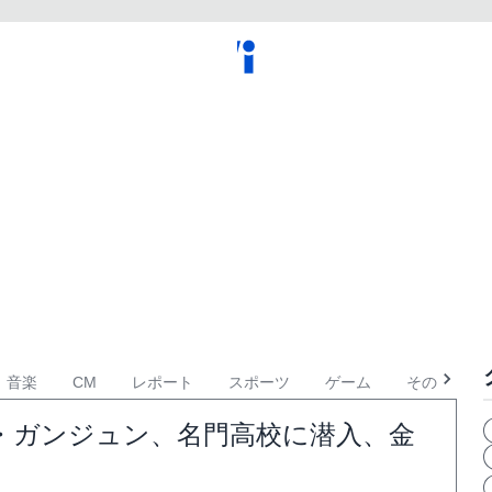
音楽
CM
レポート
スポーツ
ゲーム
その他
・ガンジュン、名門高校に潜入、金