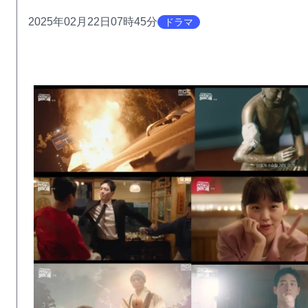
2025年02月22日07時45分
ドラマ