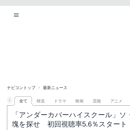
ナビコントップ
最新ニュース
全て
韓流
ドラマ
映画
芸能
アニメ
「アンダーカバーハイスクール」ソ
塊を探せ 初回視聴率5.6％スタート