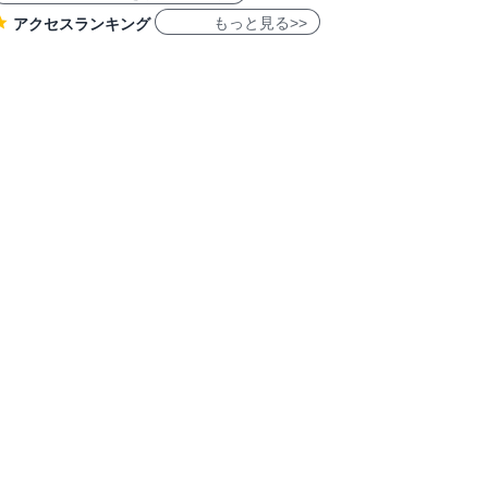
もっと見る>>
アクセスランキング