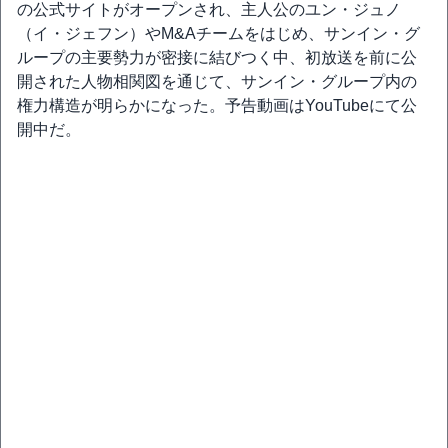
の公式サイトがオープンされ、主人公のユン・ジュノ
（イ・ジェフン）やM&Aチームをはじめ、サンイン・グ
ループの主要勢力が密接に結びつく中、初放送を前に公
開された人物相関図を通じて、サンイン・グループ内の
権力構造が明らかになった。予告動画はYouTubeにて公
開中だ。