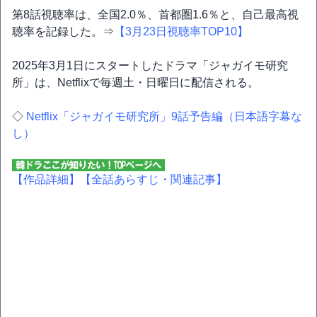
第8話視聴率は、全国2.0％、首都圏1.6％と、自己最高視
聴率を記録した。⇒
【3月23日視聴率TOP10】
2025年3月1日にスタートしたドラマ「ジャガイモ研究
所」は、Netflixで毎週土・日曜日に配信される。
◇
Netflix「ジャガイモ研究所」9話予告編（日本語字幕な
し）
【作品詳細】
【全話あらすじ・関連記事】