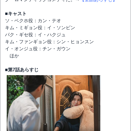
■キャスト
ソ・ベクホ役：カン・テオ
キム・ミギョン役：イ・ソンビン
パク・ギセ役：イ・ハクジュ
キム・ファンギョン役：シン・ヒョンスン
イ・オンジュ役：チン・ガウン
ほか
■第7話あらすじ