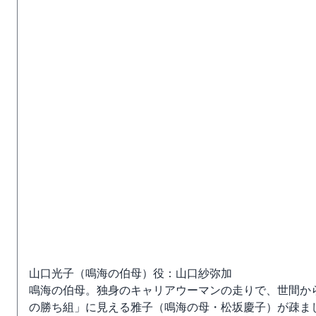
山口光子（鳴海の伯母）役：山口紗弥加
鳴海の伯母。独身のキャリアウーマンの走りで、世間か
の勝ち組」に見える雅子（鳴海の母・松坂慶子）が疎ま