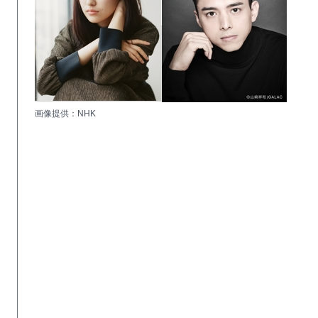
画像提供：NHK