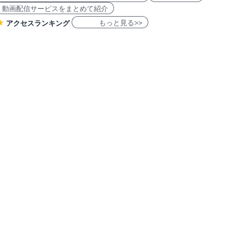
動画配信サービスをまとめて紹介
もっと見る>>
アクセスランキング