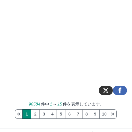
96584
件中
1
～
15
件を表示しています。
1
2
3
4
5
6
7
8
9
10