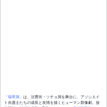
「瑞草洞」
は、法曹街・ソチョ洞を舞台に、アソシエイ
ト弁護士たちの成長と友情を描くヒューマン群像劇。放