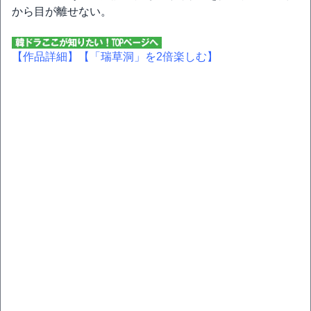
から目が離せない。
【作品詳細】
【「瑞草洞」を2倍楽しむ】