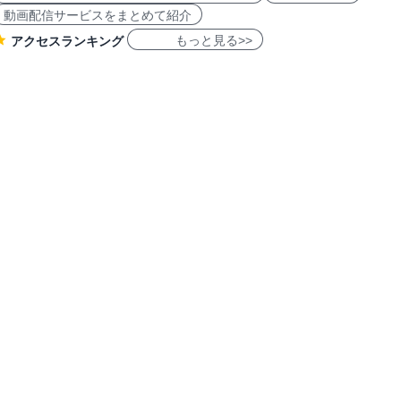
動画配信サービスをまとめて紹介
もっと見る>>
アクセスランキング