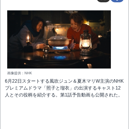
画像提供：NHK
6月22日スタートする風吹ジュン＆夏木マリW主演のNHK
プレミアムドラマ「照子と瑠衣」の出演するキャスト12
人とその役柄を紹介する。第1話予告動画も公開された。