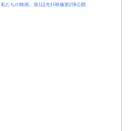
私たちの映画」第1話先行映像第2弾公開