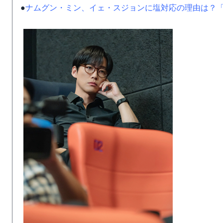
●
ナムグン・ミン、イェ・スジョンに塩対応の理由は？「