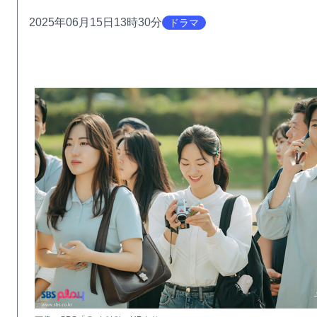
2025年06月15日13時30分
ドラマ