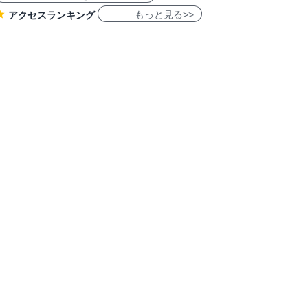
もっと見る>>
アクセスランキング