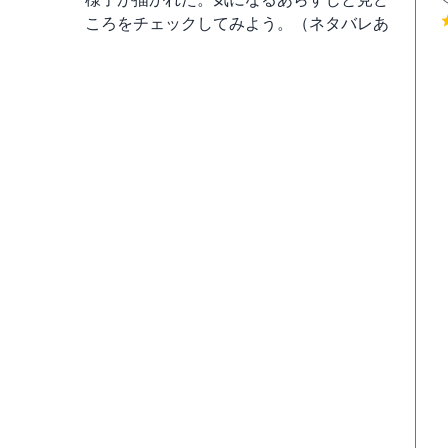
ころをチェックしてみよう。（ネタバレあ