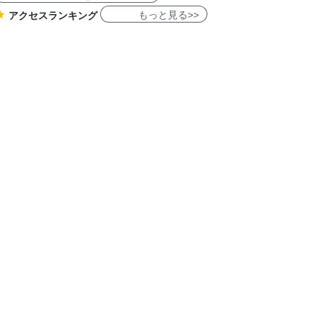
もっと見る>>
アクセスランキング