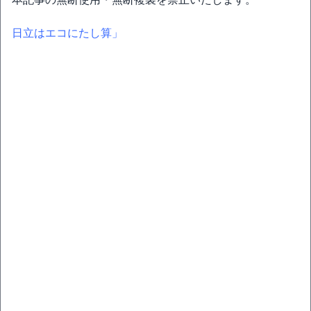
日立はエコにたし算」