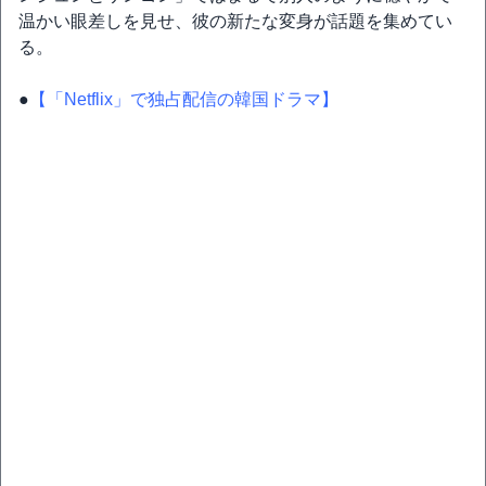
温かい眼差しを見せ、彼の新たな変身が話題を集めてい
る。
●
【「Netflix」で独占配信の韓国ドラマ】