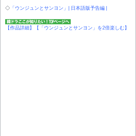
◇
「ウンジュンとサンヨン」| 日本語版予告編 |
【作品詳細】
【「ウンジュンとサンヨン」を2倍楽しむ】