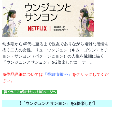
幼少期から40代に至るまで親友でありながら複雑な感情を
抱く二人の女性、リュ・ウンジュン（キム・ゴウン）とチ
ョン・サンヨン（パク・ジヒョン）の人生を繊細に描く
「ウンジュンとサンヨン」を2倍楽しむコーナー。
※作品詳細については
「番組情報>>」
をクリックしてくだ
さい。
【「ウンジュンとサンヨン」を2倍楽しむ】