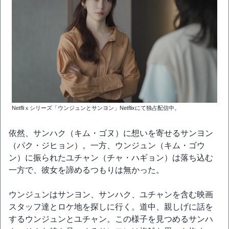
Netfliｘシリーズ「ウンジュンとサンヨン」Netflixにて独占配信中。
依然、サンハク（キム・ゴヌ）に想いを寄せるサンヨン
（パク・ジヒョン）。一方、ウンジュン（キム・ゴウ
ン）に振られたユチャン（チャ・ハギョン）は落ち込む
一方で、彼女を諦めるつもりは無かった。
ウンジュンはサンヨン、サンハク、ユチャンを含む映画
スタッフ達とロケ地を探しに行く。道中、親しげに話を
するウンジュンとユチャン。この様子を見つめるサンハ