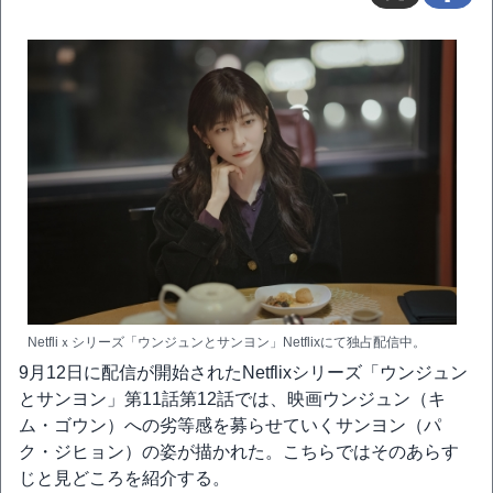
Netfliｘシリーズ「ウンジュンとサンヨン」Netflixにて独占配信中。
9月12日に配信が開始されたNetflixシリーズ「ウンジュン
とサンヨン」第11話第12話では、映画ウンジュン（キ
ム・ゴウン）への劣等感を募らせていくサンヨン（パ
ク・ジヒョン）の姿が描かれた。こちらではそのあらす
じと見どころを紹介する。