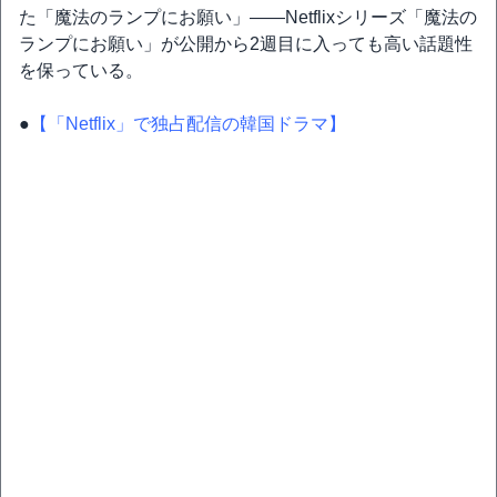
た「魔法のランプにお願い」――Netflixシリーズ「魔法の
ランプにお願い」が公開から2週目に入っても高い話題性
を保っている。
●
【「Netflix」で独占配信の韓国ドラマ】