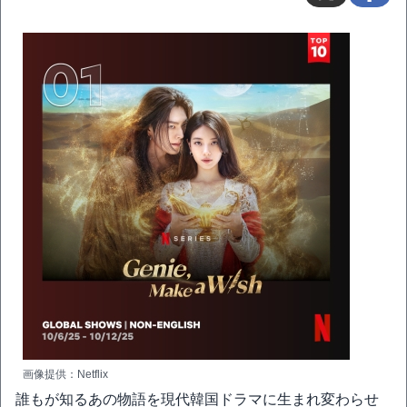
画像提供：Netflix
誰もが知るあの物語を現代韓国ドラマに生まれ変わらせ