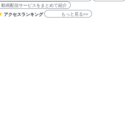
動画配信サービスをまとめて紹介
もっと見る>>
アクセスランキング