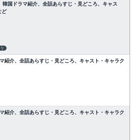
しむ】韓国ドラマ紹介、全話あらすじ・見どころ、キャス
など
テリ
ラマ紹介、全話あらすじ・見どころ、キャスト・キャラク
ラマ紹介、全話あらすじ・見どころ、キャスト・キャラク