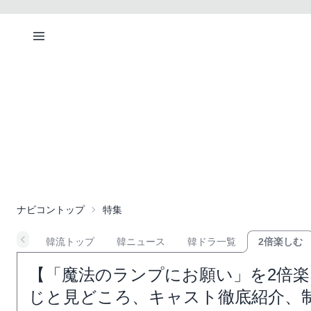
ナビコントップ
特集
韓流トップ
韓ニュース
韓ドラ一覧
2倍楽しむ
【「魔法のランプにお願い」を2倍
じと見どころ、キャスト徹底紹介、