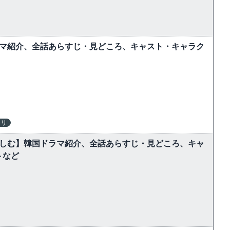
ラマ紹介、全話あらすじ・見どころ、キャスト・キャラク
テリ
楽しむ】韓国ドラマ紹介、全話あらすじ・見どころ、キャ
トなど