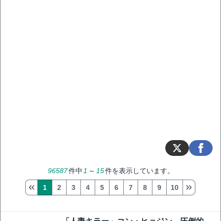
96587
件中
1
～
15
件を表示しています。
1
2
3
4
5
6
7
8
9
10