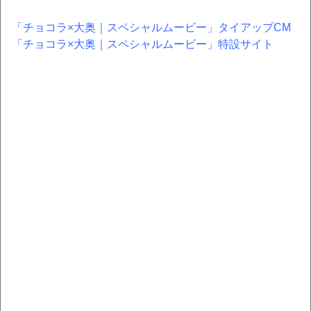
「チョコラ×大奥｜スペシャルムービー」タイアップCM
「チョコラ×大奥｜スペシャルムービー」特設サイト