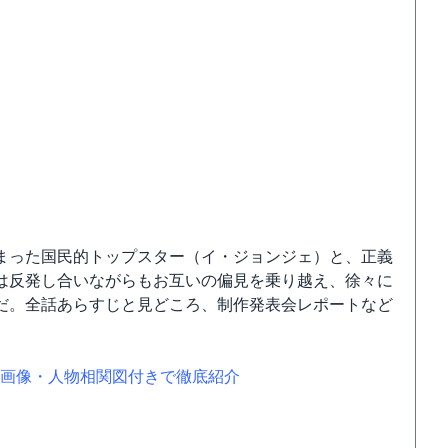
まった国民的トップスター（イ・ジョンジェ）と、正義
は反発し合いながらもお互いの偏見を乗り越え、徐々に
だ。全話あらすじと見どころ、制作発表会レポートなど
画像・人物相関図付きで徹底紹介