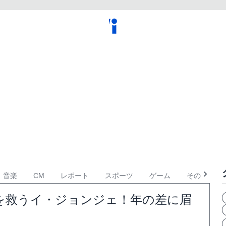
音楽
CM
レポート
スポーツ
ゲーム
その他
を救うイ・ジョンジェ！年の差に眉