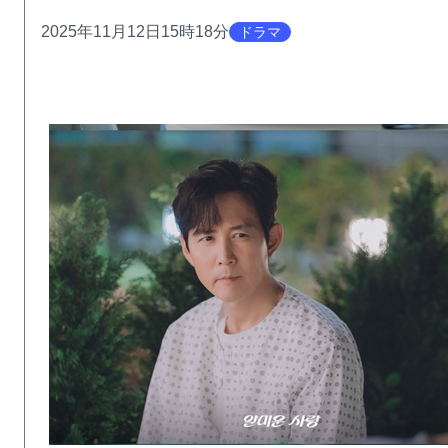
2025年11月12日15時18分
ドラマ