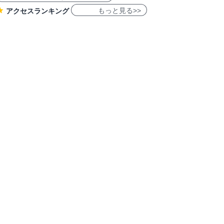
もっと見る>>
アクセスランキング