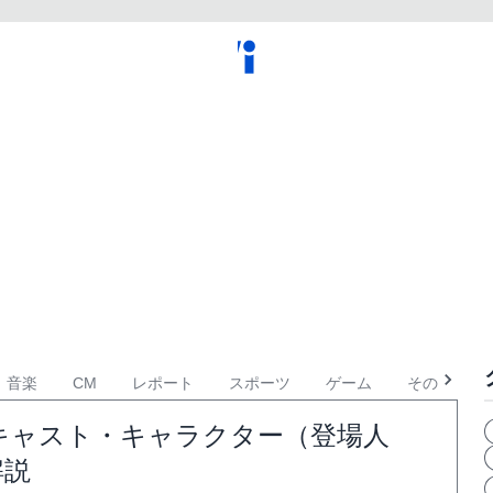
音楽
CM
レポート
スポーツ
ゲーム
その他
キャスト・キャラクター（登場人
解説