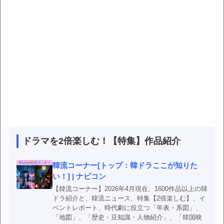
ドラマを2倍楽しむ！【特集】作品紹介
韓流コーナー[トップ：韓ドラここが知りた
い！] | ナビコン
【韓流コーナー】2026年4月現在、1600作品以上の韓
ドラ紹介と、韓流ニュース、特集【2倍楽しむ】、イ
ベントレポート、時代劇に役立つ「年表・系図」、
「地図」、「歴史・豆知識・人物紹介」、「韓国映