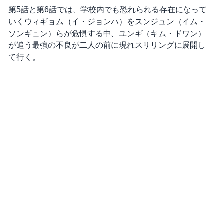
第5話と第6話では、学校内でも恐れられる存在になって
いくウィギョム（イ・ジョンハ）をスンジュン（イム・
ソンギュン）らが危惧する中、ユンギ（キム・ドワン）
が追う最強の不良が二人の前に現れスリリングに展開し
て行く。