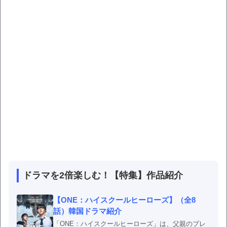
ドラマを2倍楽しむ！【特集】作品紹介
【ONE：ハイスクールヒーローズ】（全8
話）韓国ドラマ紹介
「ONE：ハイスクールヒーローズ」は、父親のプレ