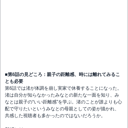
■第6話の見どころ：親子の距離感、時には離れてみるこ
とも必要
第6話では渚が体調を崩し実家で休養することになった。
渚は自分が知らなかったみなとの新たな一面を知り、み
なとは親子の“いい距離感”を学ぶ。渚のことが誰よりも心
配で守りたいというみなとの母親としての姿が描かれ、
共感した視聴者も多かったのではないだろうか。