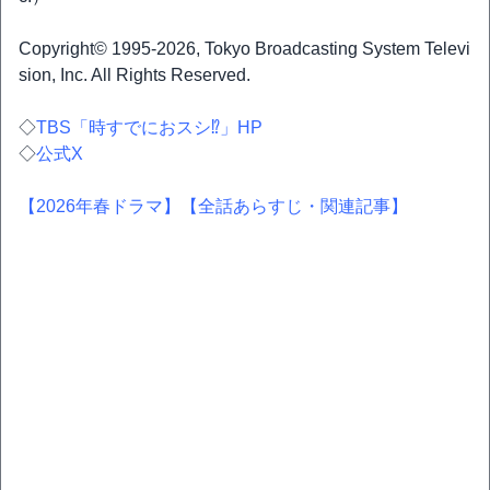
Copyright© 1995-2026, Tokyo Broadcasting System Televi
sion, Inc. All Rights Reserved.
◇
TBS「時すでにおスシ⁉」HP
◇
公式X
【2026年春ドラマ】
【全話あらすじ・関連記事】