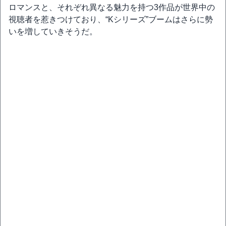
ロマンスと、それぞれ異なる魅力を持つ3作品が世界中の
視聴者を惹きつけており、“Kシリーズ”ブームはさらに勢
いを増していきそうだ。