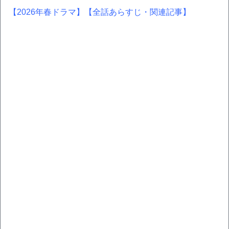
【2026年春ドラマ】
【全話あらすじ・関連記事】