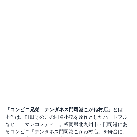
「コンビニ兄弟 テンダネス門司港こがね村店」とは
本作は、町田そのこの同名小説を原作としたハートフル
なヒューマンコメディー。福岡県北九州市・門司港にあ
るコンビニ「テンダネス門司港こがね村店」を舞台に、