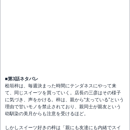
■第3話ネタバレ
桧垣梓は、毎週決まった時間にテンダネスにやって来
て、同じスイーツを買っていく。店長の三彦はその様子
に気づき、声をかける。梓は、親から“太っている”という
理由で甘いモノを禁止されており、親同士が親友という
幼馴染の美月からも注意を受けるほど。
しかしスイーツ好きの梓は「親にも友達にも内緒でスイ