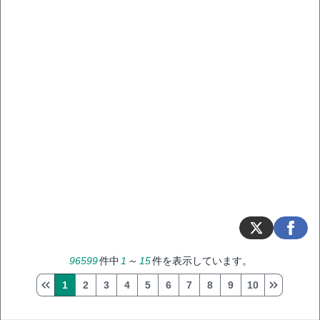
96599
件中
1
～
15
件を表示しています。
1
2
3
4
5
6
7
8
9
10