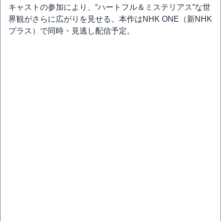
キャストの参加により、“ハートフル＆ミステリアス”な世
界観がさらに広がりを見せる。本作はNHK ONE（新NHK
プラス）で同時・見逃し配信予定。