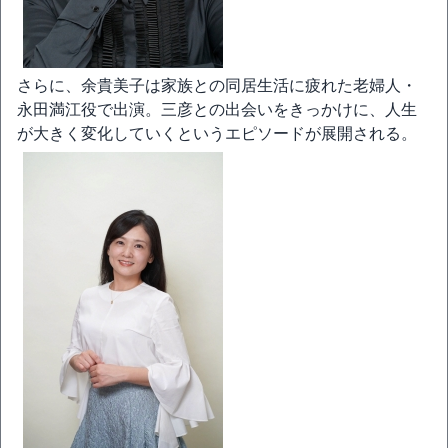
さらに、余貴美子は家族との同居生活に疲れた老婦人・
永田満江役で出演。三彦との出会いをきっかけに、人生
が大きく変化していくというエピソードが展開される。