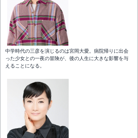
中学時代の三彦を演じるのは宮岡大愛。病院帰りに出会
った少女との一夜の冒険が、後の人生に大きな影響を与
えることになる。