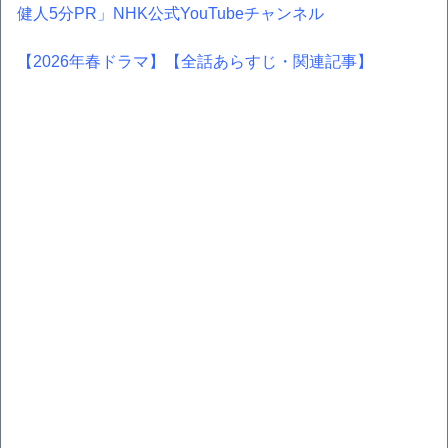
健人5分PR」NHK公式YouTubeチャンネル
【2026年春ドラマ】
【全話あらすじ・関連記事】