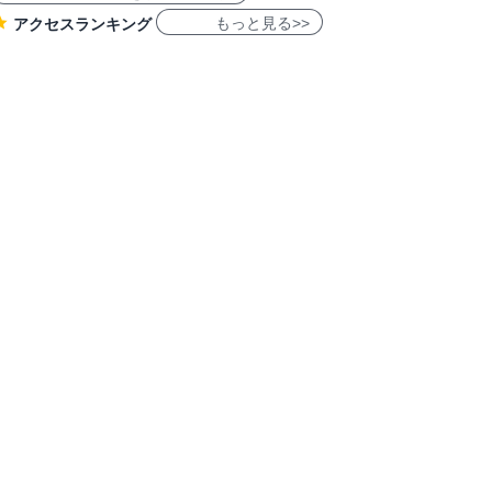
もっと見る>>
アクセスランキング