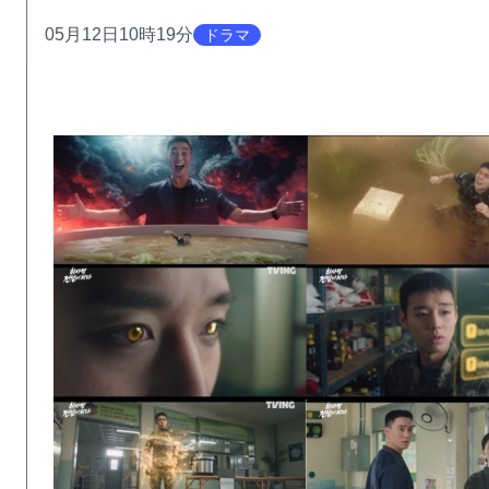
05月12日10時19分
ドラマ