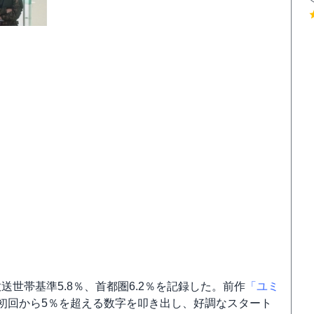
世帯基準5.8％、首都圏6.2％を記録した。前作
「ユミ
初回から5％を超える数字を叩き出し、好調なスタート