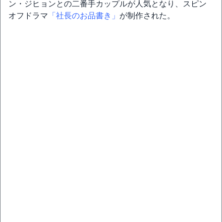
ン・ジヒョンとの二番手カップルが人気となり、スピン
オフドラマ
「社長のお品書き」
が制作された。