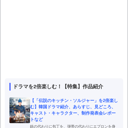
ドラマを2倍楽しむ！【特集】作品紹介
【「伝説のキッチン・ソルジャー」を2倍楽し
む】韓国ドラマ紹介、あらすじ、見どころ、
キャスト・キャラクター、制作発表会レポー
トなど
銃の代わりに包丁を、弾帯の代わりにエプロンを身