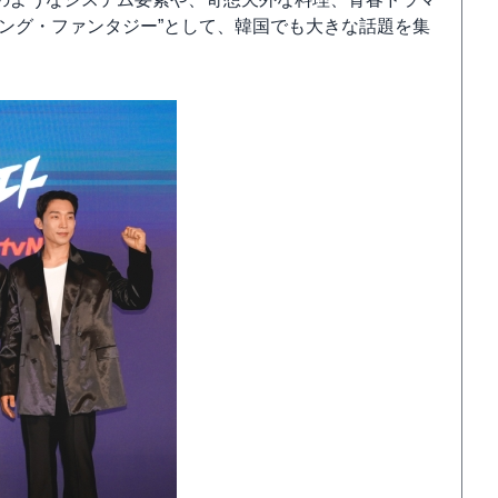
ング・ファンタジー”として、韓国でも大きな話題を集