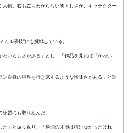
く人物。右も左もわからない初々しさが、キャラクター
ミカル演技”にも挑戦している。
かわいらしさがある」とし、「作品を見れば『かわい
フン自身の境界を行き来するような曖昧さがある」と語
の練習にも取り組んだ。
した」と振り返り、「料理の才能は特別なかったけれ