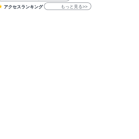
もっと見る>>
アクセスランキング