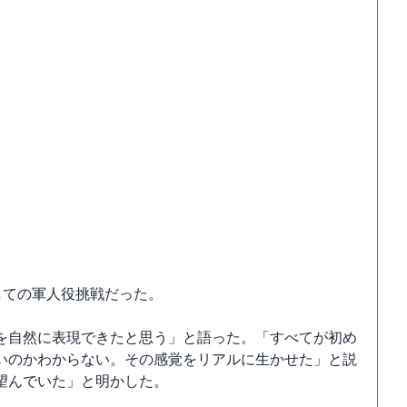
しての軍人役挑戦だった。
を自然に表現できたと思う」と語った。「すべてが初め
いのかわからない。その感覚をリアルに生かせた」と説
望んでいた」と明かした。