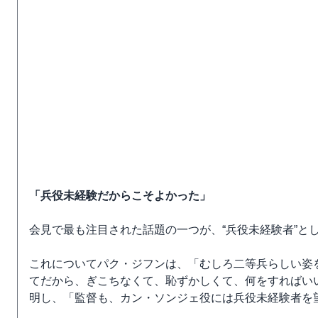
「兵役未経験だからこそよかった」
会見で最も注目された話題の一つが、“兵役未経験者”と
これについてパク・ジフンは、「むしろ二等兵らしい姿
てだから、ぎこちなくて、恥ずかしくて、何をすればい
明し、「監督も、カン・ソンジェ役には兵役未経験者を