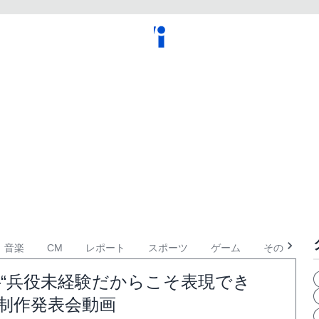
音楽
CM
レポート
スポーツ
ゲーム
その他
―“兵役未経験だからこそ表現でき
制作発表会動画