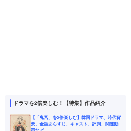
ドラマを2倍楽しむ！【特集】作品紹介
【「鬼宮」を2倍楽しむ】韓国ドラマ、時代背
景、全話あらすじ、キャスト、評判、関連動
画など