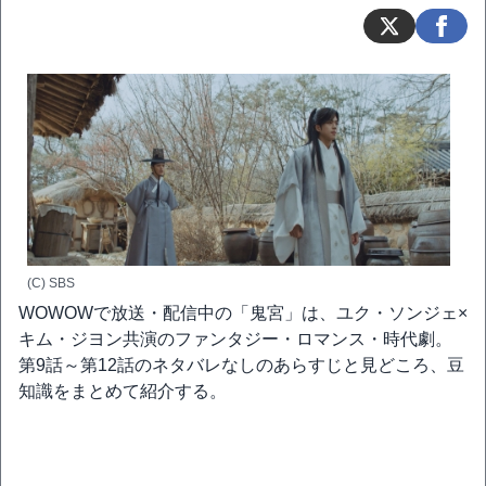
(C) SBS
WOWOWで放送・配信中の「鬼宮」は、ユク・ソンジェ×
キム・ジヨン共演のファンタジー・ロマンス・時代劇。
第9話～第12話のネタバレなしのあらすじと見どころ、豆
知識をまとめて紹介する。