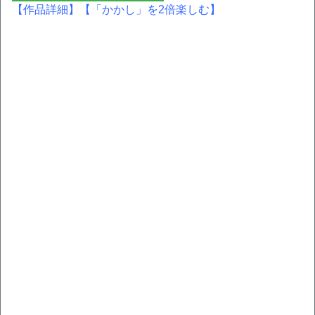
【作品詳細】
【「かかし」を2倍楽しむ】