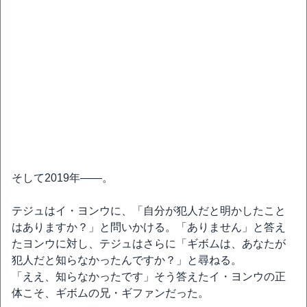
そして2019年――。
テジュはイ・ヨンウに、「自分が犯人だと明かしたこと
はありますか？」と問いかける。「ありません」と答え
たヨンウに対し、テジュはさらに「ギボムは、あなたが
犯人だと知らなかったんですか？」と尋ねる。
「ええ、知らなかったです」そう答えたイ・ヨンウの正
体こそ、ギボムの兄・ギファンだった。