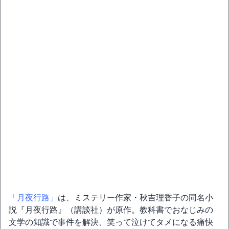
「月夜行路」
は、ミステリー作家・秋吉理香子の同名小
説『月夜行路』（講談社）が原作。教科書でおなじみの
文学の知識で事件を解決、笑って泣けてタメになる痛快