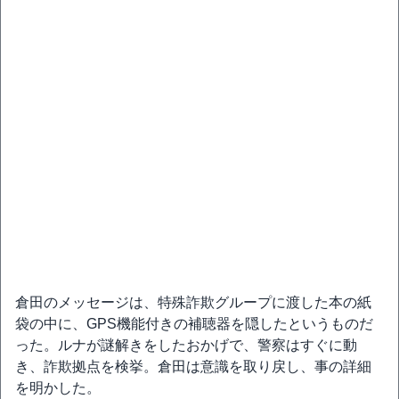
倉田のメッセージは、特殊詐欺グループに渡した本の紙
袋の中に、GPS機能付きの補聴器を隠したというものだ
った。ルナが謎解きをしたおかげで、警察はすぐに動
き、詐欺拠点を検挙。倉田は意識を取り戻し、事の詳細
を明かした。