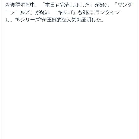
を獲得する中、「本日も完売しました」が5位、「ワンダ
ーフールズ」が6位、「キリゴ」も9位にランクイン
し、“Kシリーズ”が圧倒的な人気を証明した。