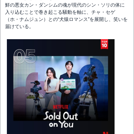
鮮の悪女カン・ダンシムの魂が現代のシン・ソリの体に
入り込むことで巻き起こる騒動を軸に、チャ・セゲ
（ホ・ナムジュン）との“犬猿ロマンス”を展開し、笑いを
届けている。