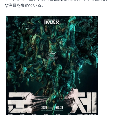
な注目を集めている。