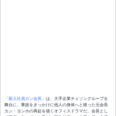
「新入社員カン会長」
は、大手企業チェソングループを
舞台に、事故をきっかけに他人の身体へと移った元会長
カン・ヨンホの再起を描くオフィスドラマだ。会長とし