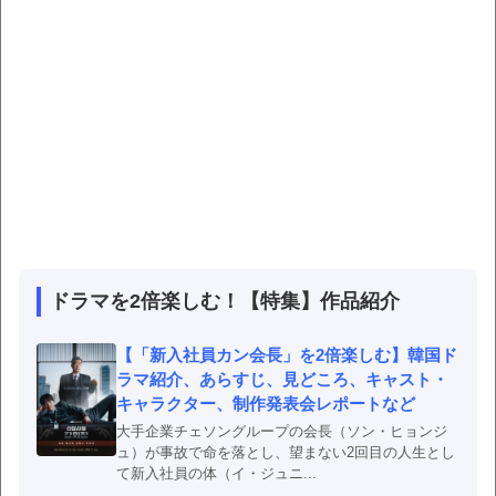
ドラマを2倍楽しむ！【特集】作品紹介
【「新入社員カン会長」を2倍楽しむ】韓国ド
ラマ紹介、あらすじ、見どころ、キャスト・
キャラクター、制作発表会レポートなど
大手企業チェソングループの会長（ソン・ヒョンジ
ュ）が事故で命を落とし、望まない2回目の人生とし
て新入社員の体（イ・ジュニ...