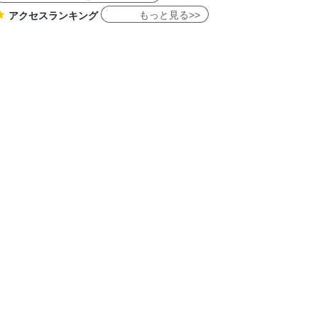
もっと見る>>
アクセスランキング