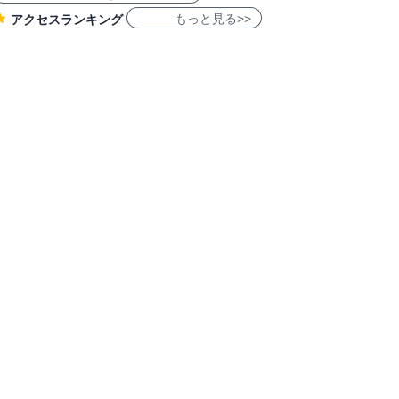
もっと見る>>
アクセスランキング