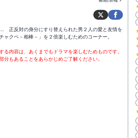
… 正反対の身分にすり替えられた男２人の愛と友情を
チャクペ－相棒－」を２倍楽しむためのコーナー。
する内容は、あくまでもドラマを楽しむためものです。
部分もあることをあらかじめご了解ください。