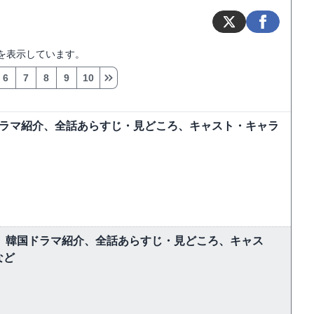
を表示しています。
6
7
8
9
10
ドラマ紹介、全話あらすじ・見どころ、キャスト・キャラ
しむ】韓国ドラマ紹介、全話あらすじ・見どころ、キャス
など