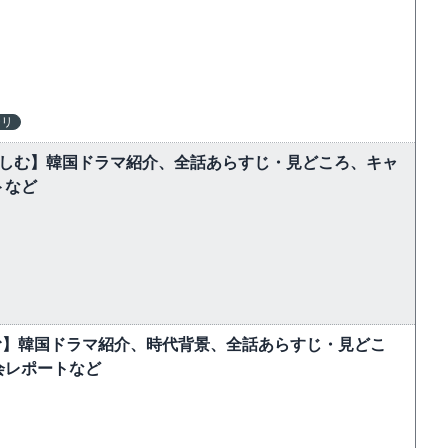
テリ
楽しむ】韓国ドラマ紹介、全話あらすじ・見どころ、キャ
トなど
む】韓国ドラマ紹介、時代背景、全話あらすじ・見どこ
会レポートなど