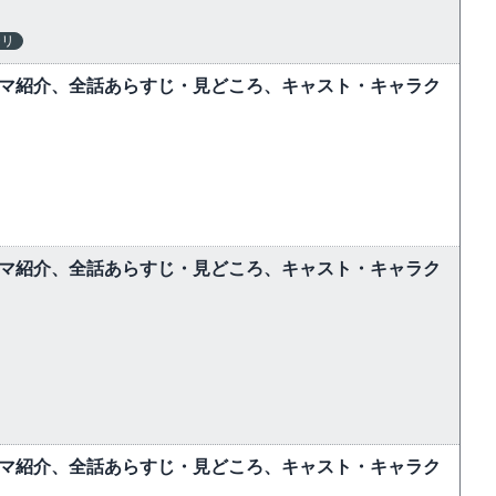
テリ
ラマ紹介、全話あらすじ・見どころ、キャスト・キャラク
ラマ紹介、全話あらすじ・見どころ、キャスト・キャラク
ラマ紹介、全話あらすじ・見どころ、キャスト・キャラク