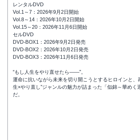
レンタルDVD
Vol.1～7：2026年9月2日開始
Vol.8～14：2026年10月2日開始
Vol.15～20：2026年11月6日開始
セルDVD
DVD-BOX1：2026年9月2日発売
DVD-BOX2：2026年10月2日発売
DVD-BOX3：2026年11月6日発売
“もし人生をやり直せたら――”。
運命に抗いながら未来を切り開こうとするヒロインと、
生×やり直し”ジャンルの魅力が詰まった「似錦～華めく
だ。