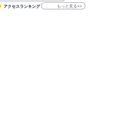
もっと見る>>
アクセスランキング