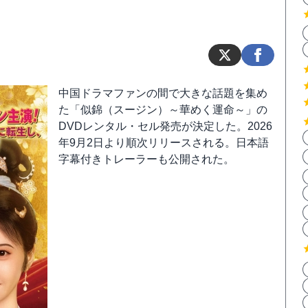
中国ドラマファンの間で大きな話題を集め
た「似錦（スージン）～華めく運命～」の
DVDレンタル・セル発売が決定した。2026
年9月2日より順次リリースされる。日本語
字幕付きトレーラーも公開された。