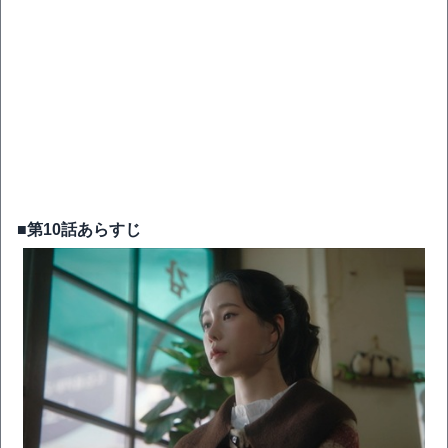
■第10話あらすじ