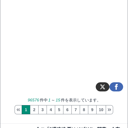
96576
件中
1
～
15
件を表示しています。
1
2
3
4
5
6
7
8
9
10