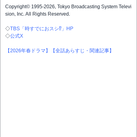
Copyright© 1995-2026, Tokyo Broadcasting System Televi
sion, Inc. All Rights Reserved.
◇
TBS「時すでにおスシ⁉」HP
◇
公式X
【2026年春ドラマ】
【全話あらすじ・関連記事】