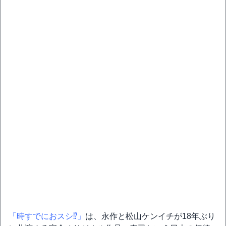
「時すでにおスシ⁉」
は、永作と松山ケンイチが18年ぶり