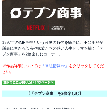
1997年のIMF危機という激動の時代を舞台に、不器用だが
懸命に生きる若者や家族たちの熱い人生ドラマを描く「テ
プン商事」を2倍楽しむコーナー。
※作品詳細については
「番組情報>>」
をクリックしてくだ
さい。
【「テプン商事」を2倍楽しむ】