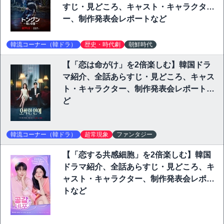
すじ・見どころ、キャスト・キャラクタ
ー、制作発表会レポートなど
韓流コーナー（韓ドラ）
歴史・時代劇
朝鮮時代
【「恋は命がけ」を2倍楽しむ】韓国ドラ
マ紹介、全話あらすじ・見どころ、キャス
ト・キャラクター、制作発表会レポートな
ど
韓流コーナー（韓ドラ）
超常現象
ファンタジー
【「恋する共感細胞」を2倍楽しむ】韓国
ドラマ紹介、全話あらすじ・見どころ、キ
ャスト・キャラクター、制作発表会レポー
トなど