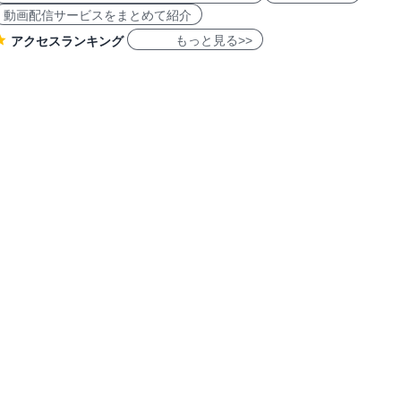
動画配信サービスをまとめて紹介
もっと見る>>
アクセスランキング