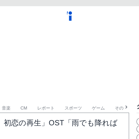
音楽
CM
レポート
スポーツ
ゲーム
その他
初恋の再生」OST「雨でも降れば