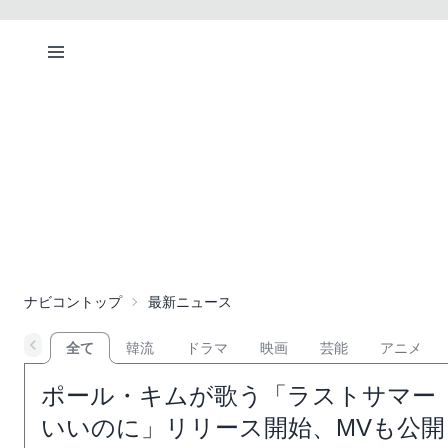
ナビコントップ
最新ニュース
全て
韓流
ドラマ
映画
芸能
アニメ
ポール・キムが歌う「ラストサマー 
いいのに」リリース開始、MVも公開