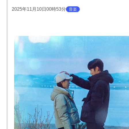
2025年11月10日00時53分
音楽