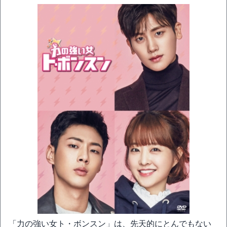
「力の強い女ト・ボンスン」は、先天的にとんでもない