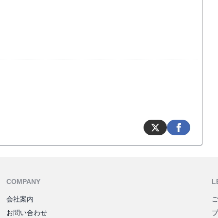
COMPANY
L
会社案内
お問い合わせ