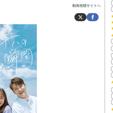
動画視聴サイトへ