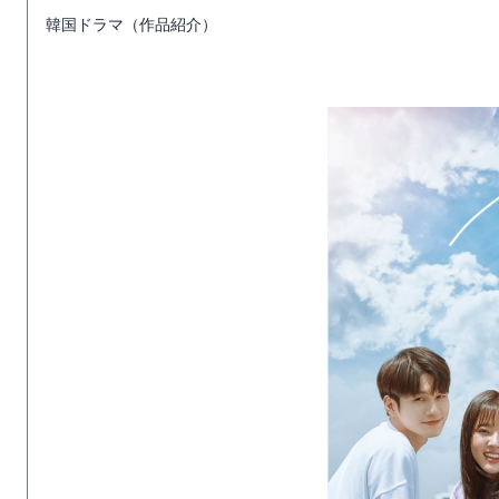
韓国ドラマ（作品紹介）