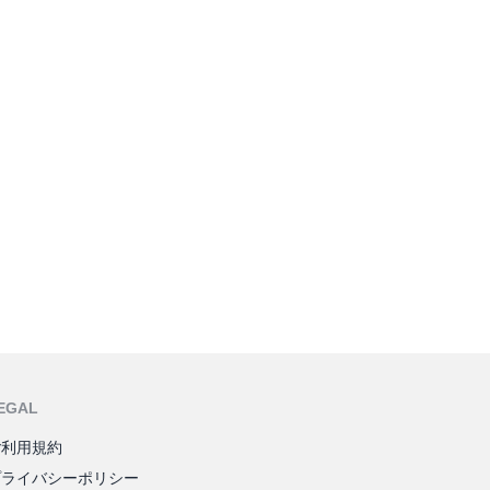
EGAL
ご利用規約
プライバシーポリシー