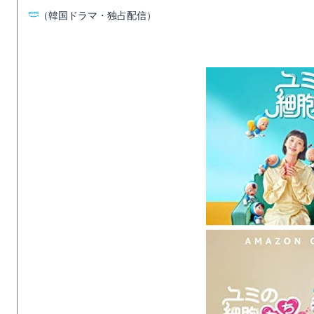
（韓国ドラマ・独占配信）