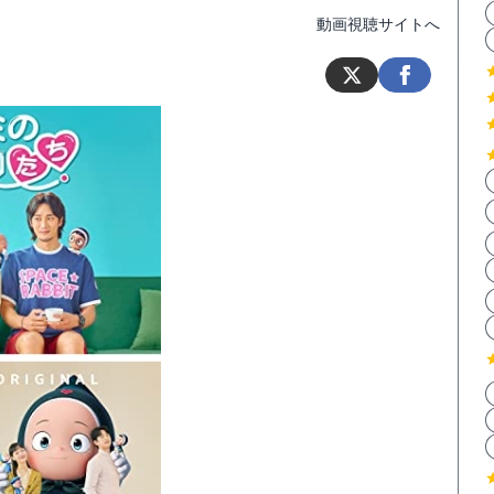
動画視聴サイトへ