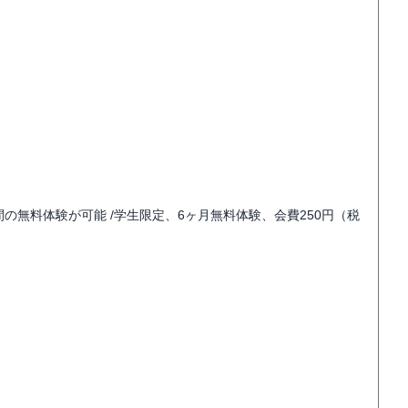
日間の無料体験が可能 /学生限定、6ヶ月無料体験、会費250円（税