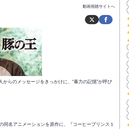
動画視聴サイトへ
人からのメッセージをきっかけに、“暴力の記憶”が呼び
督の同名アニメーションを原作に、『コーヒープリンス１